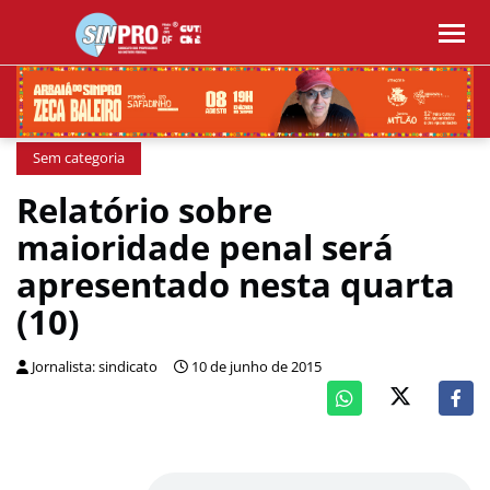
Sem categoria
Relatório sobre
maioridade penal será
apresentado nesta quarta
(10)
Jornalista: sindicato
10 de junho de 2015