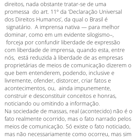
direitos, nada obstante tratar-se de uma
promessa do art. 11º da ‘Declaração Universal
dos Direitos Humanos’, da qual o Brasil é
signatário. A imprensa nativa — para melhor
dominar, como em um evidente silogismo–,
forceja por confundir liberdade de expressão
com liberdade de imprensa, quando esta, entre
nós, está reduzida à liberdade de as empresas
proprietárias de meios de comunicação dizerem o
que bem entenderem, podendo, inclusive e
livremente, ofender, distorcer, criar fatos e
acontecimentos, ou, ainda impunemente,
construir e desconstituir conceitos e honras,
noticiando ou omitindo a informação.
Na sociedade de massas, real (acontecido) não é o
fato realmente ocorrido, mas o fato narrado pelos
meios de comunicação. Só existe o fato noticiado,
mas não necessariamente como ocorreu, mas sim