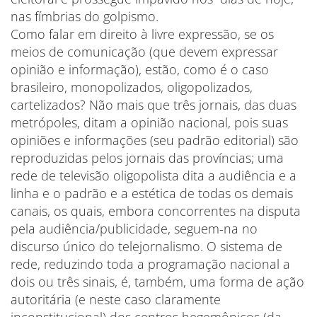
nas fímbrias do golpismo.
Como falar em direito à livre expressão, se os
meios de comunicação (que devem expressar
opinião e informação), estão, como é o caso
brasileiro, monopolizados, oligopolizados,
cartelizados? Não mais que três jornais, das duas
metrópoles, ditam a opinião nacional, pois suas
opiniões e informações (seu padrão editorial) são
reproduzidas pelos jornais das províncias; uma
rede de televisão oligopolista dita a audiência e a
linha e o padrão e a estética de todas os demais
canais, os quais, embora concorrentes na disputa
pela audiência/publicidade, seguem-na no
discurso único do telejornalismo. O sistema de
rede, reduzindo toda a programação nacional a
dois ou três sinais, é, também, uma forma de ação
autoritária (e neste caso claramente