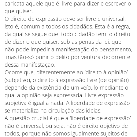
caricata aquele que é livre para dizer e escrever o
que quiser.
O direito de expressão deve ser livre e universal,
isto é, comum a todos os cidadãos. Esta é a regra,
da qual se segue que todo cidadão tem o direito
de dizer o que quiser, sob as penas da lei, que
não pode impedir a manifestação do pensamento,
mas tão-só punir o delito por ventura decorrente
dessa manifestação.
Ocorre que, diferentemente ao ‘direito à opinião’
(subjetivo), o direito à expressão livre (de opinião)
depende da existência de um veículo mediante o
qual a opinião seja expressada. Livre expressão
subjetiva é igual a nada. A liberdade de expressão
se materializa na circulação das ideias.
A questão crucial é que a ‘liberdade de expressão’
não é universal, ou seja, não é direito objetivo de
todos, porque não somos igualmente sujeitos de