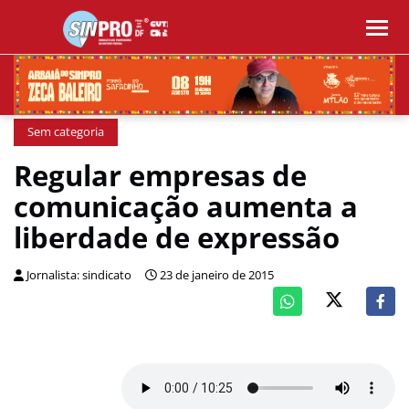
Sem categoria
Regular empresas de
comunicação aumenta a
liberdade de expressão
Jornalista: sindicato
23 de janeiro de 2015