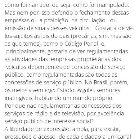
como foi narrado, ou seja, como foi manipulado.
Mas nem por isso defendo o fechamento dessas
empresas ou a proibição da circulação ou
emissão de sinais desses veículos. Gostaria de vê-
los sujeitos às leis do país (precárias, sim, mas são
as que temos), como o Código Penal e,
principalmente, gostaria de ver regulamentadas
as atividades das empresas proprietárias dos
veículos dependentes de concessão de serviço
público, como regulamentadas são todas as
concessões de serviço público. No Brasil, porém,
os meios vivem
erga
Estado,
erga
lei, senhores
inatingíveis, habitando um mundo próprio.
Por que não regulamentar as concessões dos
serviços de rádio e de televisão, por excelência
serviço público de interesse social?
A liberdade de expressão, ampla, para existir,
pressupõe o acesso de cada cidadão a um canal