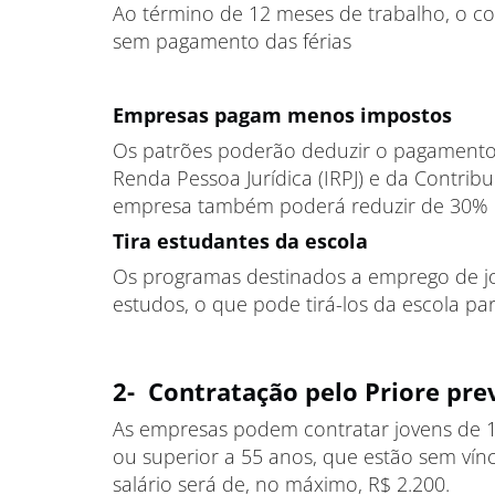
Ao término de 12 meses de trabalho, o co
sem pagamento das férias
Empresas pagam menos impostos
Os patrões poderão deduzir o pagamento
Renda Pessoa Jurídica (IRPJ) e da Contribu
empresa também poderá reduzir de 30% p
Tira estudantes da escola
Os programas destinados a emprego de jo
estudos, o que pode tirá-los da escola pa
2- Contratação pelo Priore pre
As empresas podem contratar jovens de 
ou superior a 55 anos, que estão sem vín
salário será de, no máximo, R$ 2.200.