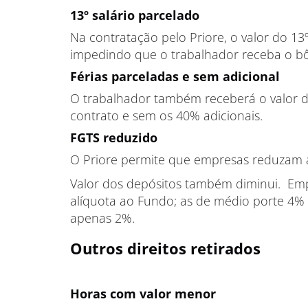
13º salário parcelado
Na contratação pelo Priore, o valor do 13
impedindo que o trabalhador receba o bô
Férias parceladas e sem adicional
O trabalhador também receberá o valor d
contrato e sem os 40% adicionais.
FGTS reduzido
O Priore permite que empresas reduzam 
Valor dos depósitos também diminui. Em
alíquota ao Fundo; as de médio porte 4%
apenas 2%.
Outros direitos retirados
Horas com valor menor