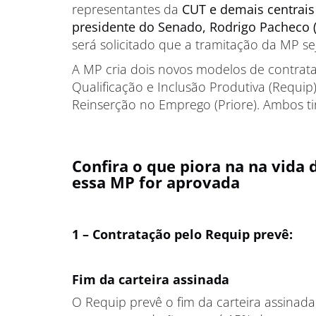
representantes da
CUT e demais centrais
presidente do Senado, Rodrigo Pachec
será solicitado que a tramitação da MP s
A MP cria dois novos modelos de contrata
Qualificação e Inclusão Produtiva (Requi
Reinserção no Emprego (Priore). Ambos ti
Confira o que piora na na vida 
essa MP for aprovada
1 – Contratação pelo Requip prevê:
Fim da carteira assinada
O Requip prevê o fim da carteira assinad