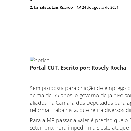
Jornalista: Luis Ricardo
24 de agosto de 2021
Portal CUT. Escrito por: Rosely Rocha
Sem proposta para criação de emprego de
acima de 55 anos, o governo de Jair Bols
aliados na Câmara dos Deputados para ap
reforma Trabalhista, que retira diversos di
Para a MP passar a valer é preciso que 
setembro. Para impedir mais este ataque v