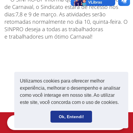
de Carnaval, o Sindicato estará de recesso nos
dias:7,8 e 9 de março. As atividades serão
retomadas normalmente no dia 10, quinta-feira. O
SINPRO deseja a todas as trabalhadoras
e trabalhadores um ótimo Carnaval!
Utilizamos cookies para oferecer melhor
experiência, melhorar o desempenho e analisar
como você interage em nosso site. Ao utilizar
este site, você concorda com o uso de cookies.
Ok, Entendi!
Filie-se
Receba notícias