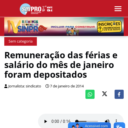
Sem categoria
Remuneração das férias e
salário do mês de janeiro
foram depositados
Jornalista: sindicato
7 de janeiro de 2014