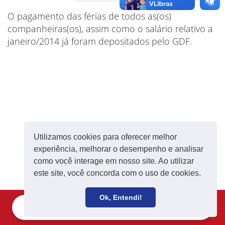
O pagamento das férias de todos as(os)
companheiras(os), assim como o salário relativo a
janeiro/2014 já foram depositados pelo GDF.
Utilizamos cookies para oferecer melhor
experiência, melhorar o desempenho e analisar
como você interage em nosso site. Ao utilizar
este site, você concorda com o uso de cookies.
Ok, Entendi!
Filie-se
Receba notícias