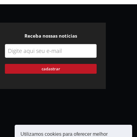
Receba nossas notícias
cadastrar
Utilizamos cookies para oferecer melhor