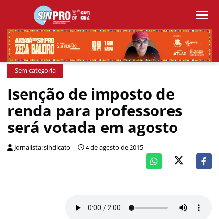
Sem categoria
Isenção de imposto de
renda para professores
será votada em agosto
Jornalista: sindicato
4 de agosto de 2015