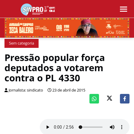
Sem categoria
Pressão popular força
deputados a votarem
contra o PL 4330
Jornalista: sindicato
23 de abril de 2015