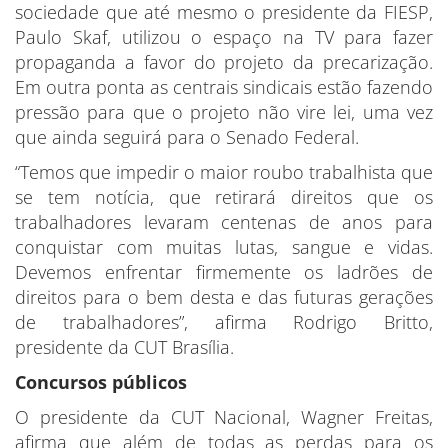
sociedade que até mesmo o presidente da FIESP,
Paulo Skaf, utilizou o espaço na TV para fazer
propaganda a favor do projeto da precarização.
Em outra ponta as centrais sindicais estão fazendo
pressão para que o projeto não vire lei, uma vez
que ainda seguirá para o Senado Federal.
“Temos que impedir o maior roubo trabalhista que
se tem notícia, que retirará direitos que os
trabalhadores levaram centenas de anos para
conquistar com muitas lutas, sangue e vidas.
Devemos enfrentar firmemente os ladrões de
direitos para o bem desta e das futuras gerações
de trabalhadores”, afirma Rodrigo Britto,
presidente da CUT Brasília.
Concursos públicos
O presidente da CUT Nacional, Wagner Freitas,
afirma que além de todas as perdas para os