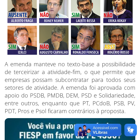
A emenda manteve no texto-base a possibilidade
de terceirizar a atividade-fim, o que permite que
empresas possam subcontratar para todos seus
setores de atividade. A emenda foi aprovada com
apoio do PSDB, PMDB, DEM, PSD e Solidariedade,
entre outros, enquanto que PT, PCdoB, PSB, PV,
PDT, Pros e Psol ficaram contrários à proposta.