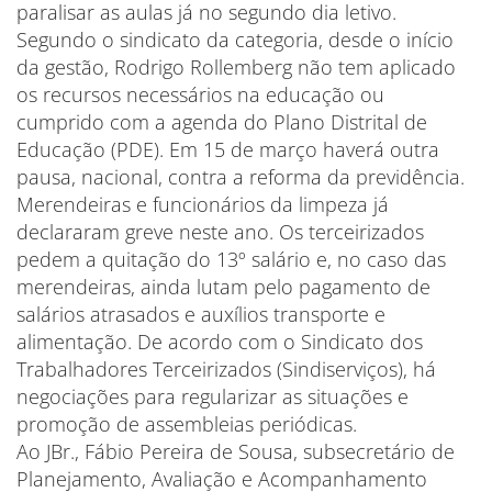
paralisar as aulas já no segundo dia letivo.
Segundo o sindicato da categoria, desde o início
da gestão, Rodrigo Rollemberg não tem aplicado
os recursos necessários na educação ou
cumprido com a agenda do Plano Distrital de
Educação (PDE). Em 15 de março haverá outra
pausa, nacional, contra a reforma da previdência.
Merendeiras e funcionários da limpeza já
declararam greve neste ano. Os terceirizados
pedem a quitação do 13º salário e, no caso das
merendeiras, ainda lutam pelo pagamento de
salários atrasados e auxílios transporte e
alimentação. De acordo com o Sindicato dos
Trabalhadores Terceirizados (Sindiserviços), há
negociações para regularizar as situações e
promoção de assembleias periódicas.
Ao JBr., Fábio Pereira de Sousa, subsecretário de
Planejamento, Avaliação e Acompanhamento