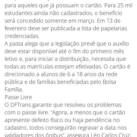
para aqueles que já possuam o cartão. Para 25 mil
estudantes ainda não cadastrados, o benefício
será concedido somente em março. Em 13 de
fevereiro deve ser publicada a lista de papelarias
credenciadas.
A pasta alega que a legislação prevê que o auxílio
deve estar disponível até o fim do primeiro mês
letivo e, para iniciar a distribuição, necessita que
todas as matrículas estejam efetivadas. O cartão é
direcionado a alunos de 6 a 18 anos da rede
pública e de famílias beneficiadas pelo Bolsa
Família.
Passe Livre
O DFTrans garante que resolveu os problemas
com o passe livre. “Agora, a menos que o cartão
apresente defeito físico ou haja pendência no
cadastro, todos conseguirão regravar a data nos
validadores dos ônibus”, assegura Léo Carlos Cruz,