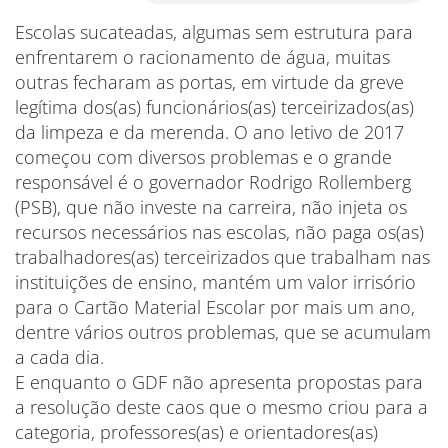
Escolas sucateadas, algumas sem estrutura para
enfrentarem o racionamento de água, muitas
outras fecharam as portas, em virtude da greve
legítima dos(as) funcionários(as) terceirizados(as)
da limpeza e da merenda. O ano letivo de 2017
começou com diversos problemas e o grande
responsável é o governador Rodrigo Rollemberg
(PSB), que não investe na carreira, não injeta os
recursos necessários nas escolas, não paga os(as)
trabalhadores(as) terceirizados que trabalham nas
instituições de ensino, mantém um valor irrisório
para o Cartão Material Escolar por mais um ano,
dentre vários outros problemas, que se acumulam
a cada dia.
E enquanto o GDF não apresenta propostas para
a resolução deste caos que o mesmo criou para a
categoria, professores(as) e orientadores(as)