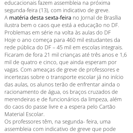
educacionais fazem assembleia na próxima
segunda-feira (13), com indicativo de greve.
A
matéria desta sexta-feira
no Jornal de Brasília
ilustra bem o caos que está a educação no DF.
Problemas em série na volta às aulas do DF
Hoje o ano começa para 460 mil estudantes da
rede pública do DF – 45 mil em escolas integrais.
Ficaram de fora 21 mil crianças até três anos e 1,6
mil de quatro e cinco, que ainda esperam por
vagas. Com ameaças de greve de professores e
incertezas sobre o transporte escolar já no início
das aulas, os alunos terão de enfrentar ainda o
racionamento de água, os braços cruzados de
merendeiras e de funcionários da limpeza, além
do caos do passe livre e a espera pelo Cartão
Material Escolar.
Os professores têm, na segunda- feira, uma
assembleia com indicativo de greve que pode