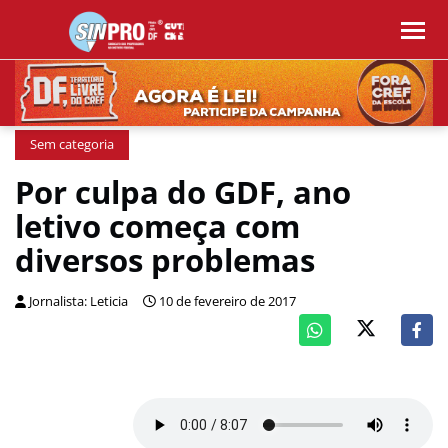
Sem categoria
Por culpa do GDF, ano
letivo começa com
diversos problemas
Jornalista: Leticia
10 de fevereiro de 2017