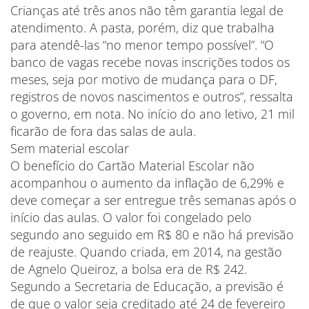
Crianças até três anos não têm garantia legal de
atendimento. A pasta, porém, diz que trabalha
para atendê-las “no menor tempo possível”. “O
banco de vagas recebe novas inscrições todos os
meses, seja por motivo de mudança para o DF,
registros de novos nascimentos e outros”, ressalta
o governo, em nota. No início do ano letivo, 21 mil
ficarão de fora das salas de aula.
Sem material escolar
O benefício do Cartão Material Escolar não
acompanhou o aumento da inflação de 6,29% e
deve começar a ser entregue três semanas após o
início das aulas. O valor foi congelado pelo
segundo ano seguido em R$ 80 e não há previsão
de reajuste. Quando criada, em 2014, na gestão
de Agnelo Queiroz, a bolsa era de R$ 242.
Segundo a Secretaria de Educação, a previsão é
de que o valor seja creditado até 24 de fevereiro