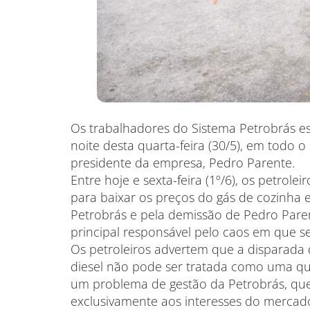
Os trabalhadores do Sistema Petrobrás es
noite desta quarta-feira (30/5), em todo
presidente da empresa, Pedro Parente.
Entre hoje e sexta-feira (1º/6), os petrol
para baixar os preços do gás de cozinha e
Petrobrás e pela demissão de Pedro Pare
principal responsável pelo caos em que se
Os petroleiros advertem que a disparada 
diesel não pode ser tratada como uma que
um problema de gestão da Petrobrás, qu
exclusivamente aos interesses do mercad