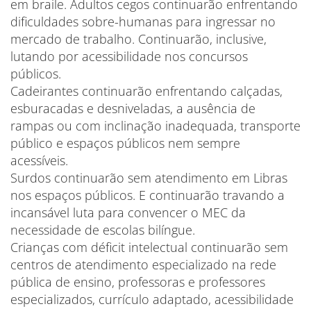
em braile. Adultos cegos continuarão enfrentando
dificuldades sobre-humanas para ingressar no
mercado de trabalho. Continuarão, inclusive,
lutando por acessibilidade nos concursos
públicos.
Cadeirantes continuarão enfrentando calçadas,
esburacadas e desniveladas, a ausência de
rampas ou com inclinação inadequada, transporte
público e espaços públicos nem sempre
acessíveis.
Surdos continuarão sem atendimento em Libras
nos espaços públicos. E continuarão travando a
incansável luta para convencer o MEC da
necessidade de escolas bilíngue.
Crianças com déficit intelectual continuarão sem
centros de atendimento especializado na rede
pública de ensino, professoras e professores
especializados, currículo adaptado, acessibilidade