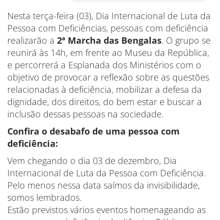
Nesta terça-feira (03), Dia Internacional de Luta da
Pessoa com Deficiências, pessoas com deficiência
realizarão a
2ª Marcha das Bengalas
. O grupo se
reunirá às 14h, em frente ao Museu da República,
e percorrerá a Esplanada dos Ministérios com o
objetivo de provocar a reflexão sobre as questões
relacionadas à deficiência, mobilizar a defesa da
dignidade, dos direitos, do bem estar e buscar a
inclusão dessas pessoas na sociedade.
Confira o desabafo de uma pessoa com
deficiência:
Vem chegando o dia 03 de dezembro, Dia
Internacional de Luta da Pessoa com Deficiência.
Pelo menos nessa data saímos da invisibilidade,
somos lembrados.
Estão previstos vários eventos homenageando as