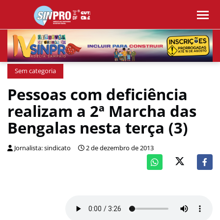
Sem categoria
Pessoas com deficiência
realizam a 2ª Marcha das
Bengalas nesta terça (3)
Jornalista: sindicato
2 de dezembro de 2013