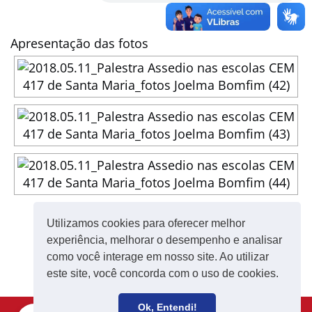
Apresentação das fotos
◄
1
2
3
Utilizamos cookies para oferecer melhor
experiência, melhorar o desempenho e analisar
como você interage em nosso site. Ao utilizar
este site, você concorda com o uso de cookies.
Ok, Entendi!