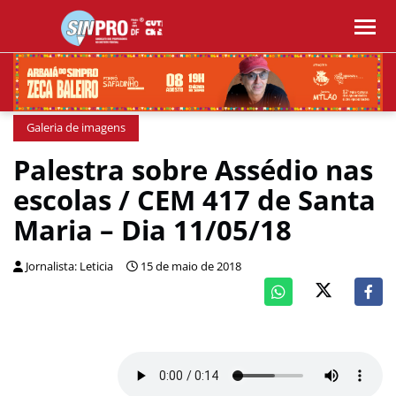
Galeria de imagens
Palestra sobre Assédio nas
escolas / CEM 417 de Santa
Maria – Dia 11/05/18
Jornalista: Leticia
15 de maio de 2018