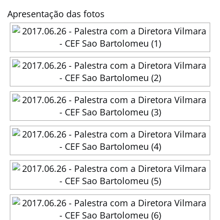
Apresentação das fotos