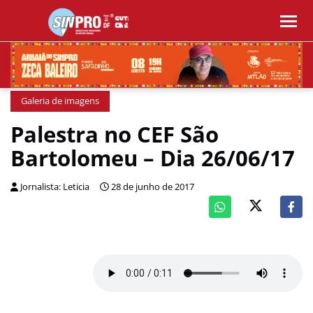
Galeria de imagens
Palestra no CEF São
Bartolomeu – Dia 26/06/17
Jornalista: Leticia
28 de junho de 2017