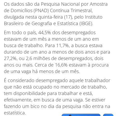
Os dados são da Pesquisa Nacional por Amostra
de Domicílios (PNAD) Contínua Trimestral,
divulgada nesta quinta-feira (17), pelo Instituto
Brasileiro de Geografia e Estatística (IBGE).
Em todo o país, 44,5% dos desempregados
estavam de um mês a menos de um ano em
busca de trabalho. Para 11,7%, a busca estava
durando de um ano a menos de dois anos e para
27,2%, ou 2,6 milhões de desempregados, dois
anos ou mais. Cerca de 16,6% estavam à procura
de uma vaga há menos de um mês.
É considerado desempregado aquele trabalhador
que não está ocupado no mercado de trabalho,
tem disponibilidade para trabalhar e está,
efetivamente, em busca de uma vaga. Se estiver
fazendo um bico no dia da pesquisa não entra na
estatística.