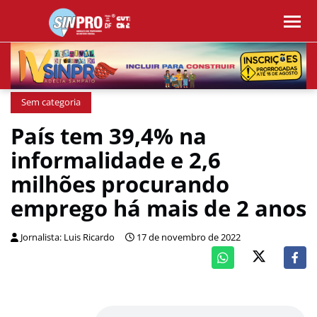
Sem categoria
País tem 39,4% na
informalidade e 2,6
milhões procurando
emprego há mais de 2 anos
Jornalista: Luis Ricardo
17 de novembro de 2022