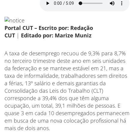
Portal CUT – Escrito por: Redação
CUT
|
Editado por: Marize Muniz
A taxa de desemprego recuou de 9,3% para 8,7%
no terceiro trimestre deste ano em seis unidades
da federação e se manteve estável em 21, mas a
taxa de informalidade, trabalhadores sem direitos
a férias, 13º salário e demais garantias da
Consolidação das Leis do Trabalho (CLT)
corresponde a 39,4% dos que têm alguma
ocupação, um total, 39,1 milhões de pessoas. E
quase 3 em cada 10 desempregados permanecem
em busca de uma nova colocação profissional há
mais de dois anos.