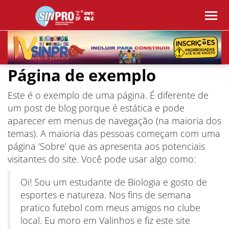
Página de exemplo
Este é o exemplo de uma página. É diferente de
um post de blog porque é estática e pode
aparecer em menus de navegação (na maioria dos
temas). A maioria das pessoas começam com uma
página ‘Sobre’ que as apresenta aos potenciais
visitantes do site. Você pode usar algo como:
Oi! Sou um estudante de Biologia e gosto de
esportes e natureza. Nos fins de semana
pratico futebol com meus amigos no clube
local. Eu moro em Valinhos e fiz este site