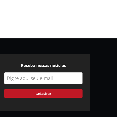
Receba nossas notícias
cadastrar