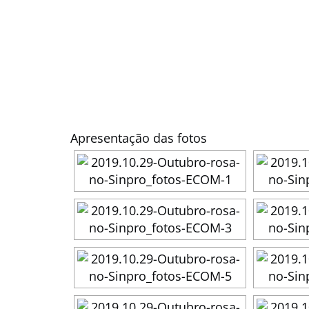
Apresentação das fotos