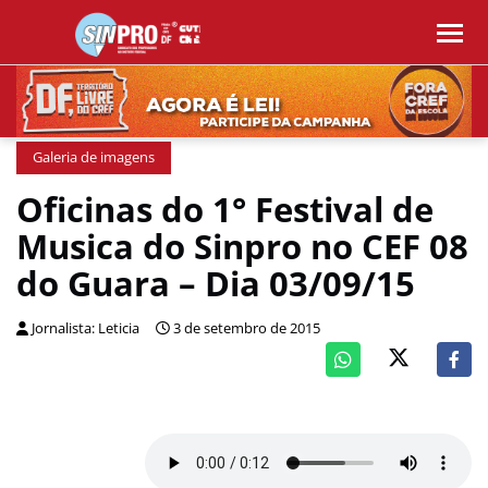
Galeria de imagens
Oficinas do 1° Festival de
Musica do Sinpro no CEF 08
do Guara – Dia 03/09/15
Jornalista: Leticia
3 de setembro de 2015