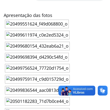
Apresentação das fotos