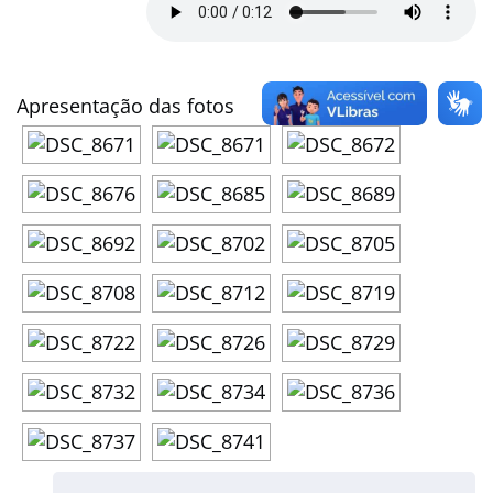
Apresentação das fotos