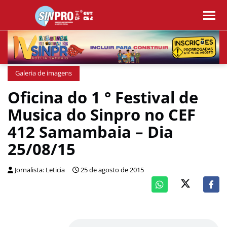
Galeria de imagens
Oficina do 1 ° Festival de
Musica do Sinpro no CEF
412 Samambaia – Dia
25/08/15
Jornalista: Leticia
25 de agosto de 2015