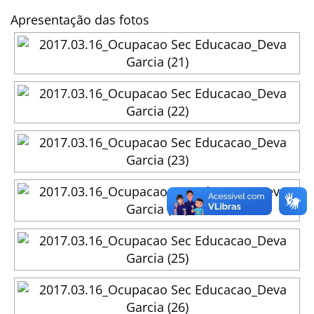
Apresentação das fotos