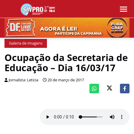
Galeria de imagens
Ocupação da Secretaria de
Educação – Dia 16/03/17
Jornalista: Leticia
20 de março de 2017