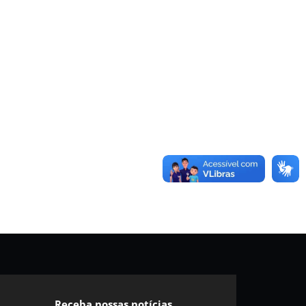
Receba nossas notícias