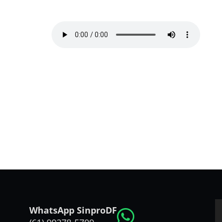
WhatsApp SinproDF