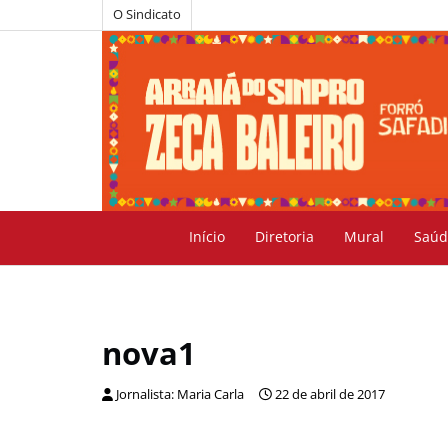
O Sindicato
Início
Diretoria
Mural
Saúd
nova1
Jornalista: Maria Carla
22 de abril de 2017