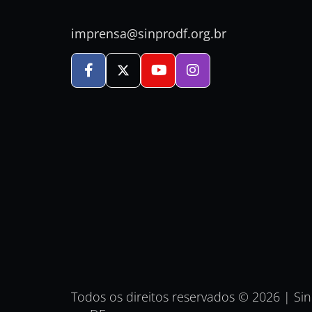
imprensa@sinprodf.org.br
Todos os direitos reservados © 2026 | Si