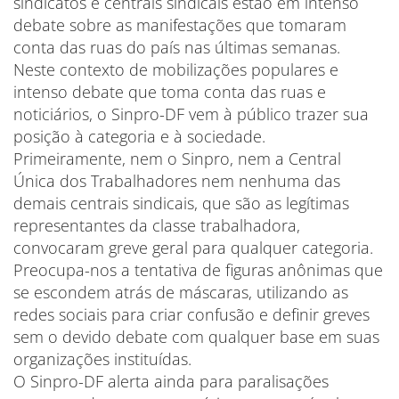
sindicatos e centrais sindicais estão em intenso
debate sobre as manifestações que tomaram
conta das ruas do país nas últimas semanas.
Neste contexto de mobilizações populares e
intenso debate que toma conta das ruas e
noticiários, o Sinpro-DF vem à público trazer sua
posição à categoria e à sociedade.
Primeiramente, nem o Sinpro, nem a Central
Única dos Trabalhadores nem nenhuma das
demais centrais sindicais, que são as legítimas
representantes da classe trabalhadora,
convocaram greve geral para qualquer categoria.
Preocupa-nos a tentativa de figuras anônimas que
se escondem atrás de máscaras, utilizando as
redes sociais para criar confusão e definir greves
sem o devido debate com qualquer base em suas
organizações instituídas.
O Sinpro-DF alerta ainda para paralisações