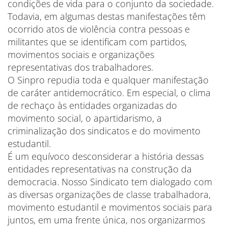
condições de vida para o conjunto da sociedade.
Todavia, em algumas destas manifestações têm
ocorrido atos de violência contra pessoas e
militantes que se identificam com partidos,
movimentos sociais e organizações
representativas dos trabalhadores.
O Sinpro repudia toda e qualquer manifestação
de caráter antidemocrático. Em especial, o clima
de rechaço às entidades organizadas do
movimento social, o apartidarismo, a
criminalização dos sindicatos e do movimento
estudantil.
É um equívoco desconsiderar a história dessas
entidades representativas na construção da
democracia. Nosso Sindicato tem dialogado com
as diversas organizações de classe trabalhadora,
movimento estudantil e movimentos sociais para
juntos, em uma frente única, nos organizarmos