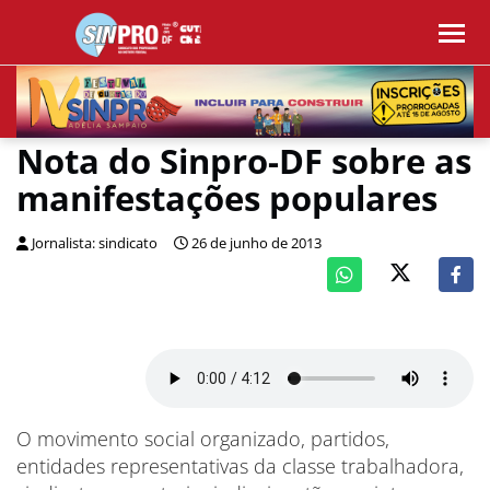
Nota do Sinpro-DF sobre as
manifestações populares
Jornalista: sindicato
26 de junho de 2013
O movimento social organizado, partidos,
entidades representativas da classe trabalhadora,