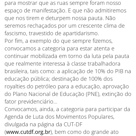
para mostrar que as ruas sempre foram nosso
espaço de manifestação. E que não admitiremos
que nos tirem e deturpem nossa pauta. Não
seremos rechaçados por um crescente clima de
fascismo, travestido de apartidarismo.
Por fim, a exemplo do que sempre fizemos,
convocamos a categoria para estar atenta e
continuar mobilizada em torno da luta pela pauta
que realmente interessa à classe trabalhadora
brasileira, tais como: a aplicação de 10% do PIB na
educação pública; destinação de 100% dos
royalties do petróleo para a educação, aprovação
do Plano Nacional de Educação (PNE), extinção do
fator previdenciário…
Convocamos, ainda, a categoria para participar da
Agenda de Luta dos Movimentos Populares,
divulgada na página da CUT-DF
(
www.cutdf.org.br
), bem como do grande ato