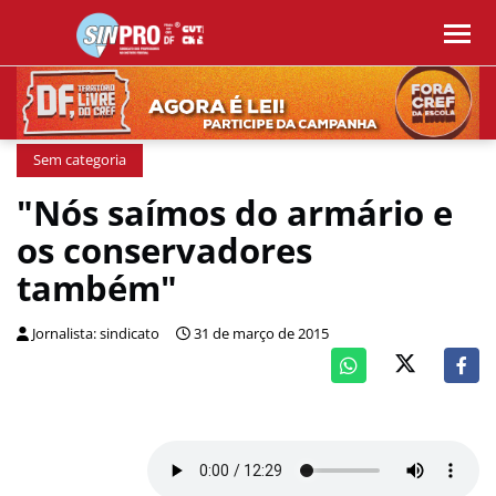
Sem categoria
"Nós saímos do armário e
os conservadores
também"
Jornalista: sindicato
31 de março de 2015