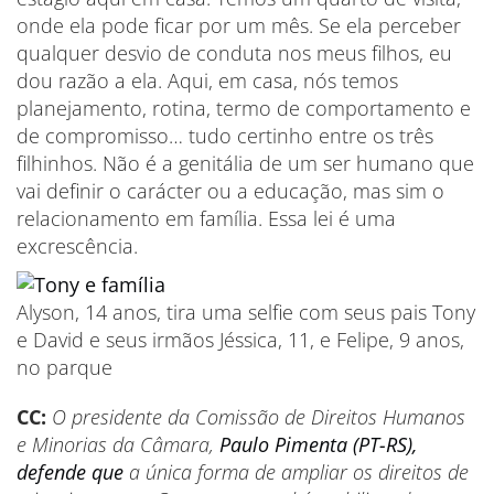
onde ela pode ficar por um mês. Se ela perceber
qualquer desvio de conduta nos meus filhos, eu
dou razão a ela. Aqui, em casa, nós temos
planejamento, rotina, termo de comportamento e
de compromisso… tudo certinho entre os três
filhinhos. Não é a genitália de um ser humano que
vai definir o carácter ou a educação, mas sim o
relacionamento em família. Essa lei é uma
excrescência.
Alyson, 14 anos, tira uma selfie com seus pais Tony
e David e seus irmãos Jéssica, 11, e Felipe, 9 anos,
no parque
CC:
O presidente da Comissão de Direitos Humanos
e Minorias da Câmara,
Paulo Pimenta (PT-RS),
defende que
a única forma de ampliar os direitos de