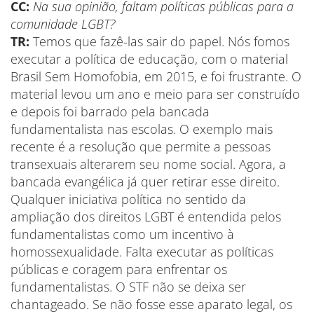
CC:
Na sua opinião, faltam políticas públicas para a
comunidade LGBT?
TR:
Temos que fazê-las sair do papel. Nós fomos
executar a política de educação, com o material
Brasil Sem Homofobia, em 2015, e foi frustrante. O
material levou um ano e meio para ser construído
e depois foi barrado pela bancada
fundamentalista nas escolas. O exemplo mais
recente é a resolução que permite a pessoas
transexuais alterarem seu nome social. Agora, a
bancada evangélica já quer retirar esse direito.
Qualquer iniciativa política no sentido da
ampliação dos direitos LGBT é entendida pelos
fundamentalistas como um incentivo à
homossexualidade. Falta executar as políticas
públicas e coragem para enfrentar os
fundamentalistas. O STF não se deixa ser
chantageado. Se não fosse esse aparato legal, os