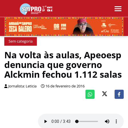
Sem categoria
Na volta às aulas, Apeoesp
denuncia que governo
Alckmin fechou 1.112 salas
Jornalista: Leticia
16 de fevereiro de 2016