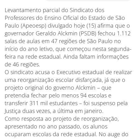
Levantamento parcial do Sindicato dos
Professores do Ensino Oficial do Estado de São
Paulo (Apeoesp) divulgado hoje (15) afirma que o
governador Geraldo Alckmin (PSDB) fechou 1.112
salas de aulas em 47 regiões de São Paulo no
início do ano letivo, que começou nesta segunda-
feira na rede estadual. Ainda faltam informações
de 46 regiões.
O sindicato acusa o Executivo estadual de realizar
uma reorganização escolar disfarçada, já que o
projeto original do governo Alckmin – que
pretendia fechar pelo menos 94 escolas e
transferir 311 mil estudantes – foi suspenso pela
Justiça duas vezes, a última em janeiro.
Como resposta ao projeto de reorganização,
apresentado no ano passado, os alunos
ocuparam escolas da rede estadual. No auge do