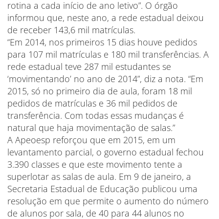
rotina a cada início de ano letivo”. O órgão
informou que, neste ano, a rede estadual deixou
de receber 143,6 mil matrículas.
“Em 2014, nos primeiros 15 dias houve pedidos
para 107 mil matrículas e 180 mil transferências. A
rede estadual teve 287 mil estudantes se
‘movimentando’ no ano de 2014”, diz a nota. “Em
2015, só no primeiro dia de aula, foram 18 mil
pedidos de matrículas e 36 mil pedidos de
transferência. Com todas essas mudanças é
natural que haja movimentação de salas.”
A Apeoesp reforçou que em 2015, em um
levantamento parcial, o governo estadual fechou
3.390 classes e que este movimento tente a
superlotar as salas de aula. Em 9 de janeiro, a
Secretaria Estadual de Educação publicou uma
resolução em que permite o aumento do número
de alunos por sala, de 40 para 44 alunos no