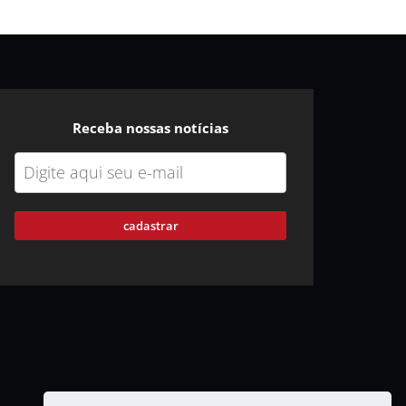
Receba nossas notícias
cadastrar