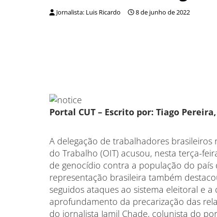
Jornalista: Luis Ricardo
8 de junho de 2022
Portal CUT –
Escrito por: Tiago Pereira
A delegação de trabalhadores brasileiros
do Trabalho (OIT) acusou, nesta terça-feir
de genocídio contra a população do país
representação brasileira também destaco
seguidos ataques ao sistema eleitoral e a
aprofundamento da precarização das relaç
do jornalista Jamil Chade, colunista do po