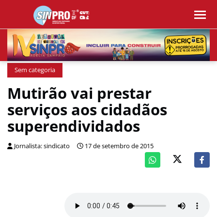
Sem categoria
Mutirão vai prestar
serviços aos cidadãos
superendividados
Jornalista: sindicato
17 de setembro de 2015