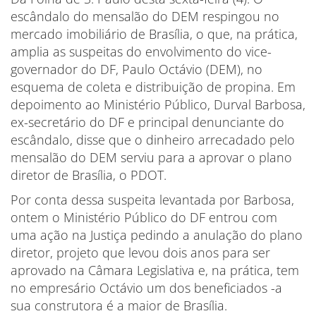
escândalo do mensalão do DEM respingou no
mercado imobiliário de Brasília, o que, na prática,
amplia as suspeitas do envolvimento do vice-
governador do DF, Paulo Octávio (DEM), no
esquema de coleta e distribuição de propina. Em
depoimento ao Ministério Público, Durval Barbosa,
ex-secretário do DF e principal denunciante do
escândalo, disse que o dinheiro arrecadado pelo
mensalão do DEM serviu para a aprovar o plano
diretor de Brasília, o PDOT.
Por conta dessa suspeita levantada por Barbosa,
ontem o Ministério Público do DF entrou com
uma ação na Justiça pedindo a anulação do plano
diretor, projeto que levou dois anos para ser
aprovado na Câmara Legislativa e, na prática, tem
no empresário Octávio um dos beneficiados -a
sua construtora é a maior de Brasília.