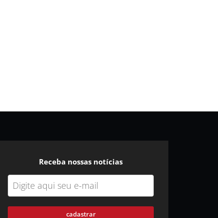
Receba nossas notícias
cadastrar