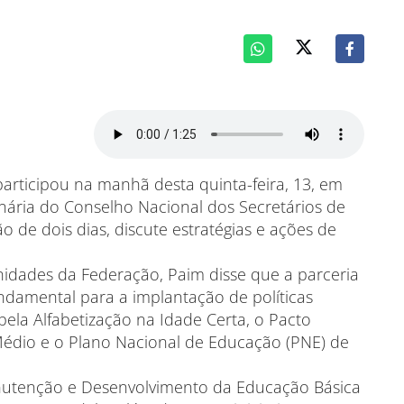
articipou na manhã desta quinta-feira, 13, em
inária do Conselho Nacional dos Secretários de
 de dois dias, discute estratégias e ações de
nidades da Federação, Paim disse que a parceria
ndamental para a implantação de políticas
pela Alfabetização na Idade Certa, o Pacto
Médio e o Plano Nacional de Educação (PNE) de
utenção e Desenvolvimento da Educação Básica