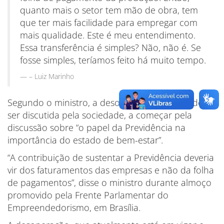
quanto mais o setor tem mão de obra, tem
que ter mais facilidade para empregar com
mais qualidade. Este é meu entendimento.
Essa transferência é simples? Não, não é. Se
fosse simples, teríamos feito há muito tempo.
– Luiz Marinho
Segundo o ministro, a desoneração da folha deve
ser discutida pela sociedade, a começar pela
discussão sobre “o papel da Previdência na
importância do estado de bem-estar”.
“A contribuição de sustentar a Previdência deveria
vir dos faturamentos das empresas e não da folha
de pagamentos”, disse o ministro durante almoço
promovido pela Frente Parlamentar do
Empreendedorismo, em Brasília.