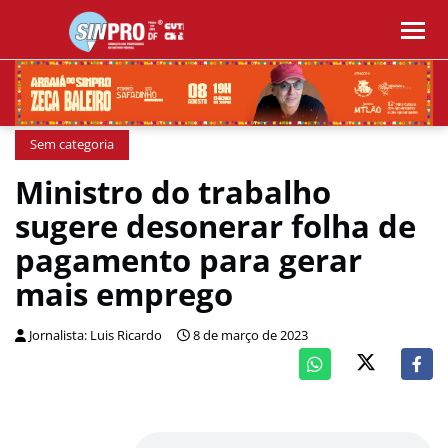
Sem categoria
Ministro do trabalho
sugere desonerar folha de
pagamento para gerar
mais emprego
Jornalista: Luis Ricardo
8 de março de 2023