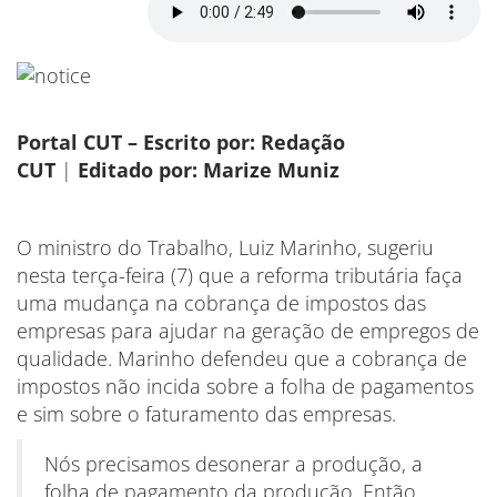
Portal CUT – Escrito por: Redação
CUT
|
Editado por: Marize Muniz
O ministro do Trabalho, Luiz Marinho, sugeriu
nesta terça-feira (7) que a reforma tributária faça
uma mudança na cobrança de impostos das
empresas para ajudar na geração de empregos de
qualidade. Marinho defendeu que a cobrança de
impostos não incida sobre a folha de pagamentos
e sim sobre o faturamento das empresas.
Nós precisamos desonerar a produção, a
folha de pagamento da produção. Então,