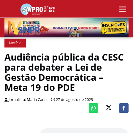
Notícia
Audiência pública da CESC
para debater a Lei de
Gestão Democrática –
Meta 19 do PDE
Jornalista: Maria Carla
27 de agosto de 2023