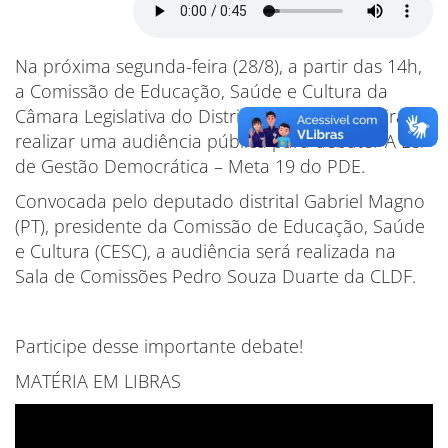
Na próxima segunda-feira (28/8), a partir das 14h,
a Comissão de Educação, Saúde e Cultura da
Câmara Legislativa do Distrito Federal (CLDF) irá
realizar uma audiência pública para debater A Lei
de Gestão Democrática – Meta 19 do PDE.
Convocada pelo deputado distrital Gabriel Magno
(PT), presidente da Comissão de Educação, Saúde
e Cultura (CESC), a audiência será realizada na
Sala de Comissões Pedro Souza Duarte da CLDF.
Participe desse importante debate!
MATÉRIA EM LIBRAS