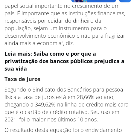
papel social importante no crescimento de um
país. É importante que as instituições financeiras,
responsáveis por cuidar do dinheiro da
população, sejam um instrumento para o
desenvolvimento econômico e não para fragilizar
ainda mais a economia”, diz.
Leia mais: Saiba como e por que a
privatização dos bancos públicos prejudica a
sua vida
Taxa de juros
Segundo o Sindicato dos Bancários para pessoa
física a taxa de juros está em 28,66% ao ano,
chegando a 349,62% na linha de crédito mais cara
que é o cartão de crédito rotativo. Seu uso em
2021, foi o maior nos últimos 10 anos.
O resultado desta equação foi o endividamento