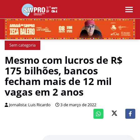
Sem categoria
Mesmo com lucros de R$
175 bilhões, bancos
fecham mais de 12 mil
vagas em 2 anos
Jornalista: Luis Ricardo
3 de março de 2022