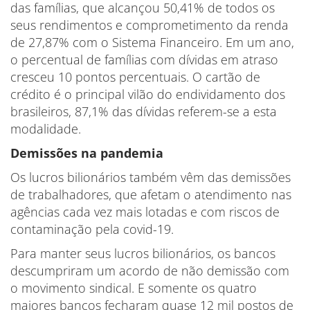
das famílias, que alcançou 50,41% de todos os
seus rendimentos e comprometimento da renda
de 27,87% com o Sistema Financeiro. Em um ano,
o percentual de famílias com dívidas em atraso
cresceu 10 pontos percentuais. O cartão de
crédito é o principal vilão do endividamento dos
brasileiros, 87,1% das dívidas referem-se a esta
modalidade.
Demissões na pandemia
Os lucros bilionários também vêm das demissões
de trabalhadores, que afetam o atendimento nas
agências cada vez mais lotadas e com riscos de
contaminação pela covid-19.
Para manter seus lucros bilionários, os bancos
descumpriram um acordo de não demissão com
o movimento sindical. E somente os quatro
maiores bancos fecharam quase 12 mil postos de