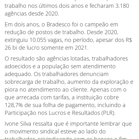
trabalho nos últimos dois anos e fecharam 3.180
agências desde 2020.
Em dois anos, o Bradesco foi o campeão em
redução de postos de trabalho. Desde 2020,
extinguiu 10.055 vagas, no período, apesar dos R$
26 bi de lucro somente em 2021.
O resultado são agências lotadas, trabalhadores
adoecidos e a população sem atendimento
adequado. Os trabalhadores denunciam
sobrecarga de trabalho, aumento da exploração e
piora no atendimento ao cliente. Apenas com o
que arrecada com tarifas, a instituição cobre
128,7% de sua folha de pagamento, incluindo a
Participação nos Lucros e Resultados (PLR).
Ivone Silva ressalta que é importante lembrar que
o movimento sindical esteve ao lado do
trabalhador, reivindicando com os bancos o fim