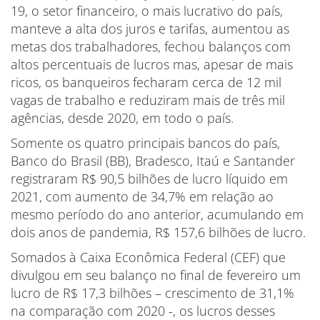
19, o setor financeiro, o mais lucrativo do país,
manteve a alta dos juros e tarifas, aumentou as
metas dos trabalhadores, fechou balanços com
altos percentuais de lucros mas, apesar de mais
ricos, os banqueiros fecharam cerca de 12 mil
vagas de trabalho e reduziram mais de três mil
agências, desde 2020, em todo o país.
Somente os quatro principais bancos do país,
Banco do Brasil (BB), Bradesco, Itaú e Santander
registraram R$ 90,5 bilhões de lucro líquido em
2021, com aumento de 34,7% em relação ao
mesmo período do ano anterior, acumulando em
dois anos de pandemia, R$ 157,6 bilhões de lucro.
Somados à Caixa Econômica Federal (CEF) que
divulgou em seu balanço no final de fevereiro um
lucro de R$ 17,3 bilhões – crescimento de 31,1%
na comparação com 2020 -, os lucros desses