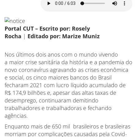
Portal CUT – Escrito por: Rosely
Rocha
|
Editado por: Marize Muniz
Nos últimos dois anos com o mundo vivendo
a maior crise sanitária da história e a pandemia do
novo coronavírus agravando as crises econômica
e social, os cinco maiores bancos do Brasil
fecharam 2021 com lucro líquido acumulado de
R$ 174,9 bilhões e, apesar das altas taxas de
desemprego, continuaram demitindo
trabalhadores e trabalhadoras e fechando
agências.
Enquanto mais de 650 mil brasileiros e brasileiras
morriam por complicações causadas pela Covid-