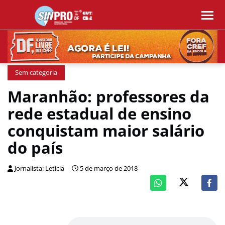
Sem categoria
Maranhão: professores da
rede estadual de ensino
conquistam maior salário
do país
Jornalista: Leticia
5 de março de 2018