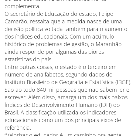
complementa.
O secretário de Educação do estado, Felipe
Camarão, ressalta que a medida nasce de uma
decisão política voltada também para o aumento
dos índices educacionais. Com um acúmulo
histórico de problemas de gestão, o Maranhão
ainda responde por algumas das piores
estatísticas do país.
Entre outras coisas, o estado é o terceiro em
número de analfabetos, segundo dados do
Instituto Brasileiro de Geografia e Estatística (IBGE).
São ao todo 840 mil pessoas que não sabem ler e
escrever. Além disso, amarga um dos mais baixos
Índices de Desenvolvimento Humano (IDH) do
Brasil. A classificação utilizada os indicadores
educacionais como um dos principais eixos de
referência.
“Valorizar o educador é um caminho pra gente