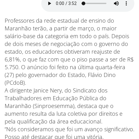
Professores da rede estadual de ensino do
Maranhão terão, a partir de março, o maior
salário-base da categoria em todo o país. Depois
de dois meses de negociação com o governo do
estado, os educadores obtiveram reajuste de
6,81%, o que faz com que o piso passe a ser de R$
5.750. O anúncio foi feito na última quarta-feira
(27) pelo governador do Estado, Flávio Dino
(PCdoB).
A dirigente Janice Nery, do Sindicato dos
Trabalhadores em Educação Pública do
Maranhão (Sinproesemma), destaca que o
aumento resulta da luta coletiva por direitos e
pela qualificação da área educacional.
“Nós consideramos que foi um avanço significativo.
Posso até destacar que foi uma vitória,