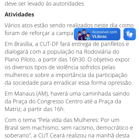
deve ser levado às autoridades.
Atividades
Vários atos estão sendo realizados neste dia como
foram de reforçar a campanha.
Em Brasília, a CUT-DF fará entrega de panfletos e
dialogará com a população na Rodoviária do
Plano Piloto, a partir das 16h30. O objetivo expor
os diversos tipos de violência sofridos pelas
mulheres e sobre a importância da participação
da sociedade para erradicar essa forma opressão.
Em Manaus (AM), haverá uma caminhada saindo
da Praça do Congresso Centro até a Praça da
Matriz, a partir das 16h.
Com o tema “Pela vida das Mulheres: Por um
Brasil sem machismo, sem racismo, democrático e
soberano”, a CUT Ceará realizou na manhã desta