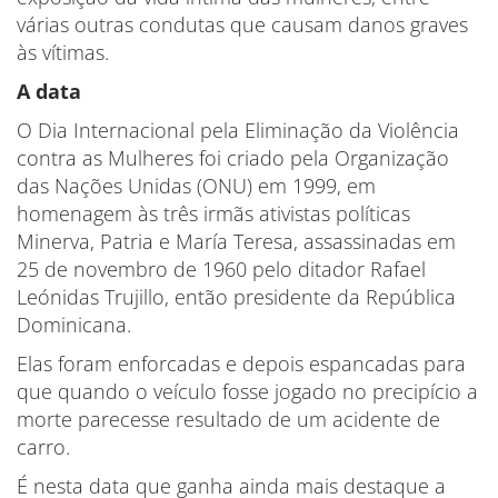
várias outras condutas que causam danos graves
às vítimas.
A data
O Dia Internacional pela Eliminação da Violência
contra as Mulheres foi criado pela Organização
das Nações Unidas (ONU) em 1999, em
homenagem às três irmãs ativistas políticas
Minerva, Patria e María Teresa, assassinadas em
25 de novembro de 1960 pelo ditador Rafael
Leónidas Trujillo, então presidente da República
Dominicana.
Elas foram enforcadas e depois espancadas para
que quando o veículo fosse jogado no precipício a
morte parecesse resultado de um acidente de
carro.
É nesta data que ganha ainda mais destaque a