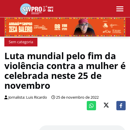
Sem categoria
Luta mundial pelo fim da
violência contra a mulher é
celebrada neste 25 de
novembro
Jornalista: Luis Ricardo
25 de novembro de 2022