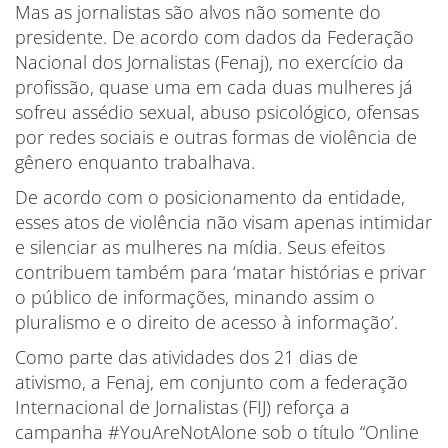
Mas as jornalistas são alvos não somente do
presidente. De acordo com dados da Federação
Nacional dos Jornalistas (Fenaj), no exercício da
profissão, quase uma em cada duas mulheres já
sofreu assédio sexual, abuso psicológico, ofensas
por redes sociais e outras formas de violência de
gênero enquanto trabalhava.
De acordo com o posicionamento da entidade,
esses atos de violência não visam apenas intimidar
e silenciar as mulheres na mídia. Seus efeitos
contribuem também para ‘matar histórias e privar
o público de informações, minando assim o
pluralismo e o direito de acesso à informação’.
Como parte das atividades dos 21 dias de
ativismo, a Fenaj, em conjunto com a federação
Internacional de Jornalistas (FIJ) reforça a
campanha #YouAreNotAlone sob o título “Online