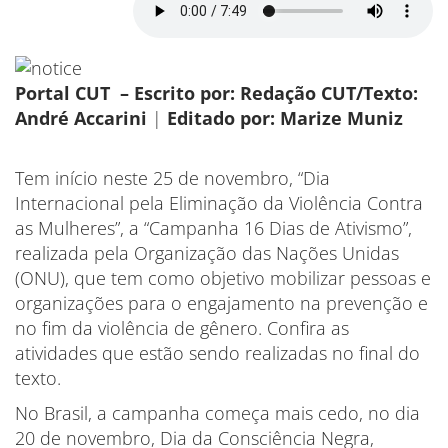
Portal CUT – Escrito por: Redação CUT/Texto:
André Accarini
|
Editado por: Marize Muniz
Tem início neste 25 de novembro, “Dia
Internacional pela Eliminação da Violência Contra
as Mulheres”, a “Campanha 16 Dias de Ativismo”,
realizada pela Organização das Nações Unidas
(ONU), que tem como objetivo mobilizar pessoas e
organizações para o engajamento na prevenção e
no fim da violência de gênero. Confira as
atividades que estão sendo realizadas no final do
texto.
No Brasil, a campanha começa mais cedo, no dia
20 de novembro, Dia da Consciência Negra,