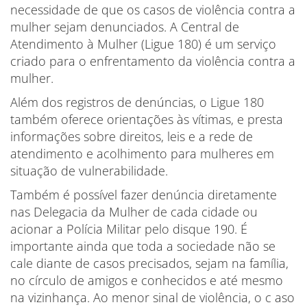
necessidade de que os casos de violência contra a
mulher sejam denunciados. A Central de
Atendimento à Mulher (Ligue 180) é um serviço
criado para o enfrentamento da violência contra a
mulher.
Além dos registros de denúncias, o Ligue 180
também oferece orientações às vítimas, e presta
informações sobre direitos, leis e a rede de
atendimento e acolhimento para mulheres em
situação de vulnerabilidade.
Também é possível fazer denúncia diretamente
nas Delegacia da Mulher de cada cidade ou
acionar a Polícia Militar pelo disque 190. É
importante ainda que toda a sociedade não se
cale diante de casos precisados, sejam na família,
no círculo de amigos e conhecidos e até mesmo
na vizinhança. Ao menor sinal de violência, o c aso