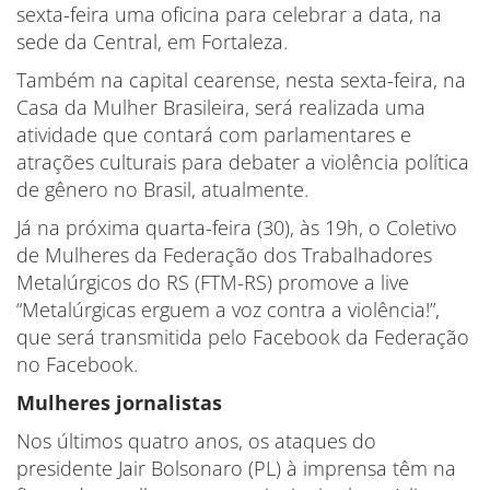
sexta-feira uma oficina para celebrar a data, na
sede da Central, em Fortaleza.
Também na capital cearense, nesta sexta-feira, na
Casa da Mulher Brasileira, será realizada uma
atividade que contará com parlamentares e
atrações culturais para debater a violência política
de gênero no Brasil, atualmente.
Já na próxima quarta-feira (30), às 19h, o Coletivo
de Mulheres da Federação dos Trabalhadores
Metalúrgicos do RS (FTM-RS) promove a live
“Metalúrgicas erguem a voz contra a violência!”,
que será transmitida pelo Facebook da Federação
no Facebook.
Mulheres jornalistas
Nos últimos quatro anos, os ataques do
presidente Jair Bolsonaro (PL) à imprensa têm na