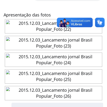
Apresentação das fotos