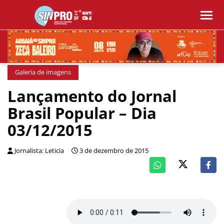
Galeria de imagens
Lançamento do Jornal
Brasil Popular – Dia
03/12/2015
Jornalista: Leticia
3 de dezembro de 2015