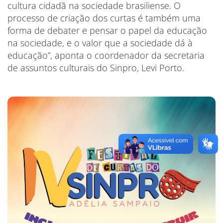
cultura cidadã na sociedade brasiliense. O
processo de criação dos curtas é também uma
forma de debater e pensar o papel da educação
na sociedade, e o valor que a sociedade dá à
educação”, aponta o coordenador da secretaria
de assuntos culturais do Sinpro, Levi Porto.