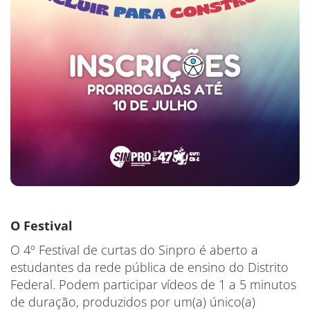
O Festival
O 4º Festival de curtas do Sinpro é aberto a
estudantes da rede pública de ensino do Distrito
Federal. Podem participar vídeos de 1 a 5 minutos
de duração, produzidos por um(a) único(a)