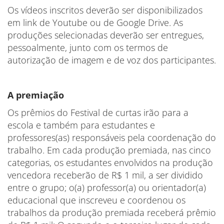
Os vídeos inscritos deverão ser disponibilizados
em link de Youtube ou de Google Drive. As
produções selecionadas deverão ser entregues,
pessoalmente, junto com os termos de
autorização de imagem e de voz dos participantes.
A premiação
Os prêmios do Festival de curtas irão para a
escola e também para estudantes e
professores(as) responsáveis pela coordenação do
trabalho. Em cada produção premiada, nas cinco
categorias, os estudantes envolvidos na produção
vencedora receberão de R$ 1 mil, a ser dividido
entre o grupo; o(a) professor(a) ou orientador(a)
educacional que inscreveu e coordenou os
trabalhos da produção premiada receberá prêmio