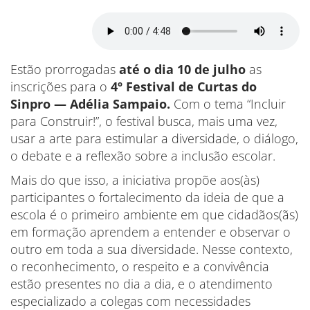
Estão prorrogadas
até o dia 10 de julho
as
inscrições para o
4º Festival de Curtas do
Sinpro — Adélia Sampaio.
Com o tema “Incluir
para Construir!”, o festival busca, mais uma vez,
usar a arte para estimular a diversidade, o diálogo,
o debate e a reflexão sobre a inclusão escolar.
Mais do que isso, a iniciativa propõe aos(às)
participantes o fortalecimento da ideia de que a
escola é o primeiro ambiente em que cidadãos(ãs)
em formação aprendem a entender e observar o
outro em toda a sua diversidade. Nesse contexto,
o reconhecimento, o respeito e a convivência
estão presentes no dia a dia, e o atendimento
especializado a colegas com necessidades