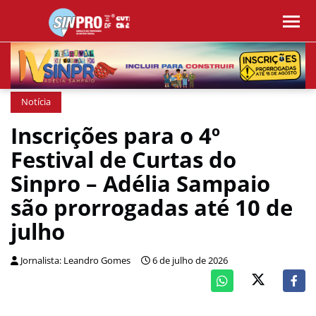
Notícia
Inscrições para o 4º
Festival de Curtas do
Sinpro – Adélia Sampaio
são prorrogadas até 10 de
julho
Jornalista: Leandro Gomes
6 de julho de 2026