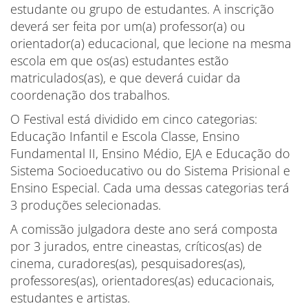
estudante ou grupo de estudantes. A inscrição
deverá ser feita por um(a) professor(a) ou
orientador(a) educacional, que lecione na mesma
escola em que os(as) estudantes estão
matriculados(as), e que deverá cuidar da
coordenação dos trabalhos.
O Festival está dividido em cinco categorias:
Educação Infantil e Escola Classe, Ensino
Fundamental II, Ensino Médio, EJA e Educação do
Sistema Socioeducativo ou do Sistema Prisional e
Ensino Especial. Cada uma dessas categorias terá
3 produções selecionadas.
A comissão julgadora deste ano será composta
por 3 jurados, entre cineastas, críticos(as) de
cinema, curadores(as), pesquisadores(as),
professores(as), orientadores(as) educacionais,
estudantes e artistas.