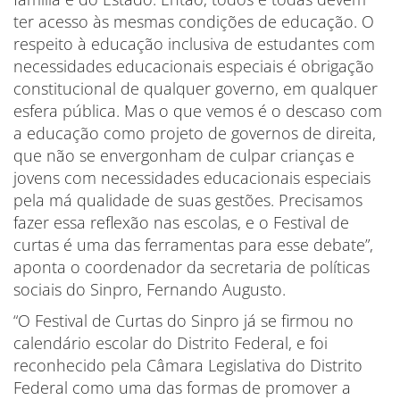
ter acesso às mesmas condições de educação. O
respeito à educação inclusiva de estudantes com
necessidades educacionais especiais é obrigação
constitucional de qualquer governo, em qualquer
esfera pública. Mas o que vemos é o descaso com
a educação como projeto de governos de direita,
que não se envergonham de culpar crianças e
jovens com necessidades educacionais especiais
pela má qualidade de suas gestões. Precisamos
fazer essa reflexão nas escolas, e o Festival de
curtas é uma das ferramentas para esse debate”,
aponta o coordenador da secretaria de políticas
sociais do Sinpro, Fernando Augusto.
“O Festival de Curtas do Sinpro já se firmou no
calendário escolar do Distrito Federal, e foi
reconhecido pela Câmara Legislativa do Distrito
Federal como uma das formas de promover a