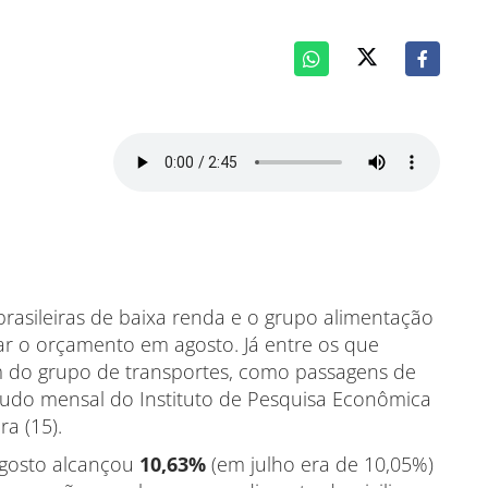
 brasileiras de baixa renda e o grupo alimentação
tar o orçamento em agosto. Já entre os que
m do grupo de transportes, como passagens de
tudo mensal do Instituto de Pesquisa Econômica
ra (15).
gosto alcançou
10,63%
(em julho era de 10,05%)