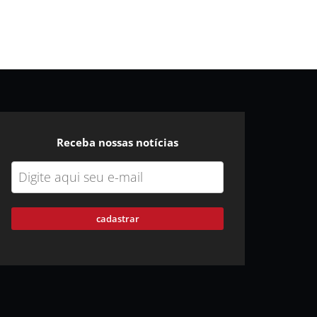
Receba nossas notícias
cadastrar