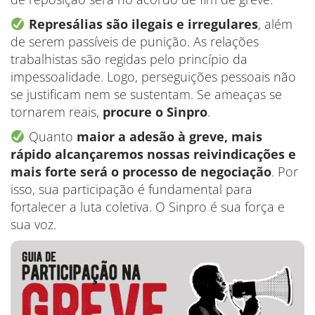
Represálias são ilegais e irregulares
, além
de serem passíveis de punição. As relações
trabalhistas são regidas pelo princípio da
impessoalidade. Logo, perseguições pessoais não
se justificam nem se sustentam. Se ameaças se
tornarem reais,
procure o Sinpro
.
Quanto
maior a adesão à greve, mais
rápido alcançaremos nossas reivindicações e
mais forte será o processo de negociação
. Por
isso, sua participação é fundamental para
fortalecer a luta coletiva. O Sinpro é sua força e
sua voz.