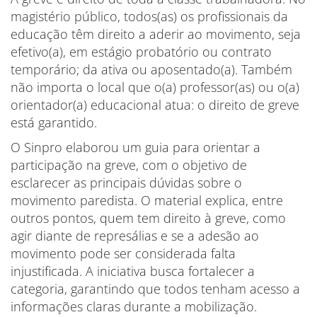
magistério público, todos(as) os profissionais da
educação têm direito a aderir ao movimento, seja
efetivo(a), em estágio probatório ou contrato
temporário; da ativa ou aposentado(a). Também
não importa o local que o(a) professor(as) ou o(a)
orientador(a) educacional atua: o direito de greve
está garantido.
O Sinpro elaborou um guia para orientar a
participação na greve, com o objetivo de
esclarecer as principais dúvidas sobre o
movimento paredista. O material explica, entre
outros pontos, quem tem direito à greve, como
agir diante de represálias e se a adesão ao
movimento pode ser considerada falta
injustificada. A iniciativa busca fortalecer a
categoria, garantindo que todos tenham acesso a
informações claras durante a mobilização.