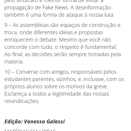
propagação de Fake News. A desinformação
também é uma forma de ataque à nossa luta.
9 – As assembleias são espaços de construção e
troca, onde diferentes ideias e propostas
enriquecem o debate. Mesmo que você não
concorde com tudo, o respeito é fundamental.
Ao final, as decisões serão sempre tomadas pela
maioria.
10 – Converse com amigos, responsáveis pelos
estudantes parentes, vizinhos, e, inclusive, com os
próprios alunos sobre os motivos da greve.
Esclareça a todos a legitimidade das nossas
reivindicações.
Edição: Vanessa Galassi