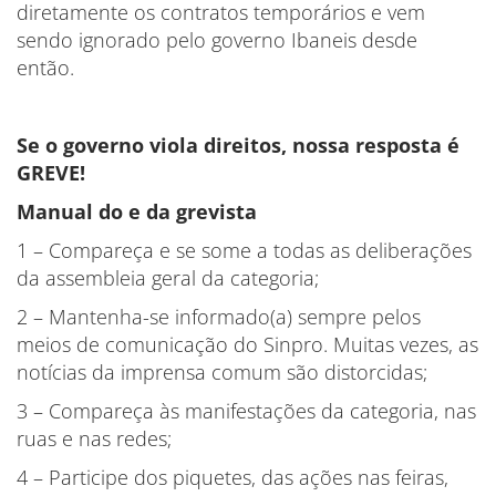
diretamente os contratos temporários e vem
sendo ignorado pelo governo Ibaneis desde
então.
Se o governo viola direitos, nossa resposta é
GREVE!
Manual do e da grevista
1 – Compareça e se some a todas as deliberações
da assembleia geral da categoria;
2 – Mantenha-se informado(a) sempre pelos
meios de comunicação do Sinpro. Muitas vezes, as
notícias da imprensa comum são distorcidas;
3 – Compareça às manifestações da categoria, nas
ruas e nas redes;
4 – Participe dos piquetes, das ações nas feiras,