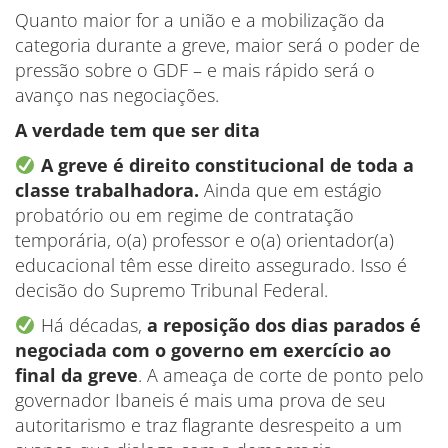
Quanto maior for a união e a mobilização da
categoria durante a greve, maior será o poder de
pressão sobre o GDF – e mais rápido será o
avanço nas negociações.
A verdade tem que ser dita
A greve é direito constitucional de toda a
classe trabalhadora.
Ainda que em estágio
probatório ou em regime de contratação
temporária, o(a) professor e o(a) orientador(a)
educacional têm esse direito assegurado. Isso é
decisão do Supremo Tribunal Federal.
Há décadas,
a reposição dos dias parados é
negociada com o governo em exercício ao
final da greve
. A ameaça de corte de ponto pelo
governador Ibaneis é mais uma prova de seu
autoritarismo e traz flagrante desrespeito a um