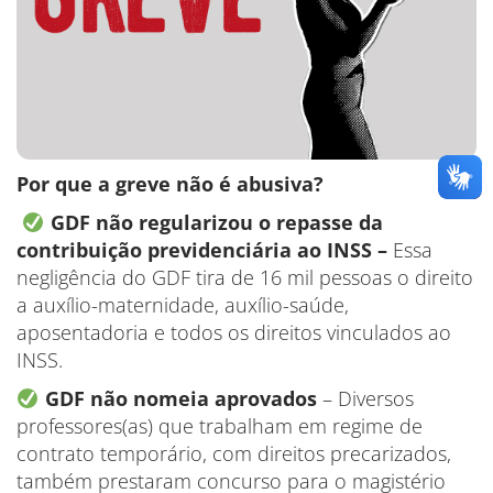
Por que a greve não é abusiva?
GDF não regularizou o repasse da
contribuição previdenciária ao INSS –
Essa
negligência do GDF tira de 16 mil pessoas o direito
a auxílio-maternidade, auxílio-saúde,
aposentadoria e todos os direitos vinculados ao
INSS.
GDF não nomeia aprovados
– Diversos
professores(as) que trabalham em regime de
contrato temporário, com direitos precarizados,
também prestaram concurso para o magistério