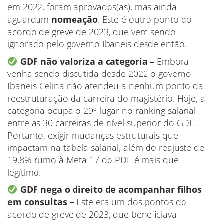
em 2022, foram aprovados(as), mas ainda
aguardam
nomeação
. Este é outro ponto do
acordo de greve de 2023, que vem sendo
ignorado pelo governo Ibaneis desde então.
GDF não valoriza a categoria –
Embora
venha sendo discutida desde 2022 o governo
Ibaneis-Celina não atendeu a nenhum ponto da
reestruturação da carreira do magistério. Hoje, a
categoria ocupa o 29º lugar no ranking salarial
entre as 30 carreiras de nível superior do GDF.
Portanto, exigir mudanças estruturais que
impactam na tabela salarial, além do reajuste de
19,8% rumo à Meta 17 do PDE é mais que
legítimo.
GDF nega o direito de acompanhar filhos
em consultas –
Este era um dos pontos do
acordo de greve de 2023, que beneficiava