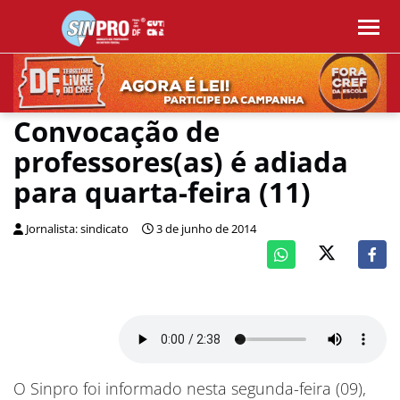
Convocação de
professores(as) é adiada
para quarta-feira (11)
Jornalista: sindicato
3 de junho de 2014
O Sinpro foi informado nesta segunda-feira (09),