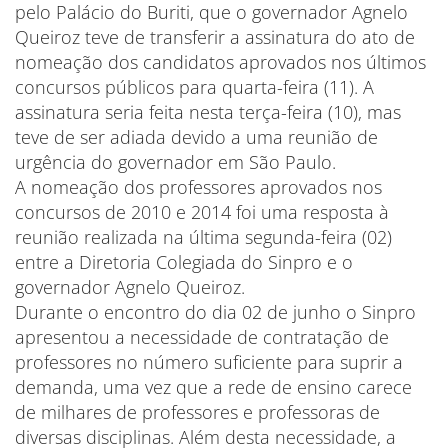
pelo Palácio do Buriti, que o governador Agnelo
Queiroz teve de transferir a assinatura do ato de
nomeação dos candidatos aprovados nos últimos
concursos públicos para quarta-feira (11). A
assinatura seria feita nesta terça-feira (10), mas
teve de ser adiada devido a uma reunião de
urgência do governador em São Paulo.
A nomeação dos professores aprovados nos
concursos de 2010 e 2014 foi uma resposta à
reunião realizada na última segunda-feira (02)
entre a Diretoria Colegiada do Sinpro e o
governador Agnelo Queiroz.
Durante o encontro do dia 02 de junho o Sinpro
apresentou a necessidade de contratação de
professores no número suficiente para suprir a
demanda, uma vez que a rede de ensino carece
de milhares de professores e professoras de
diversas disciplinas. Além desta necessidade, a