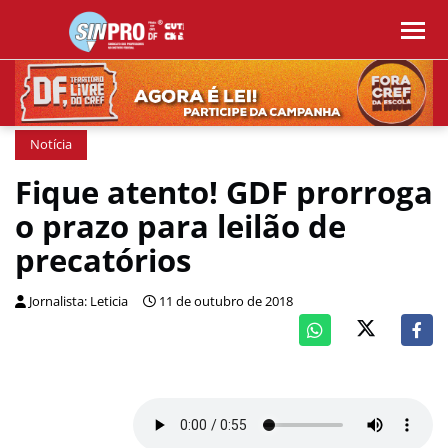
Notícia
Fique atento! GDF prorroga
o prazo para leilão de
precatórios
Jornalista: Leticia
11 de outubro de 2018