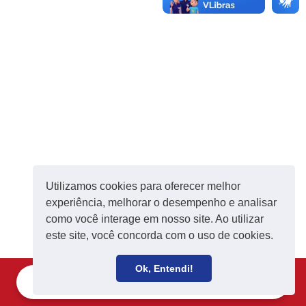
áudio
Utilizamos cookies para oferecer melhor
experiência, melhorar o desempenho e analisar
como você interage em nosso site. Ao utilizar
este site, você concorda com o uso de cookies.
Ok, Entendi!
Filie-se
Receba notícias