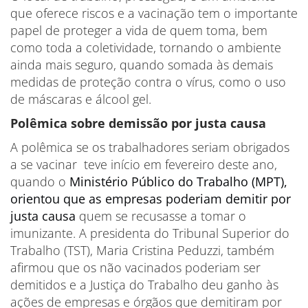
que oferece riscos e a vacinação tem o importante
papel de proteger a vida de quem toma, bem
como toda a coletividade, tornando o ambiente
ainda mais seguro, quando somada às demais
medidas de proteção contra o vírus, como o uso
de máscaras e álcool gel.
Polêmica sobre demissão por justa causa
A polêmica se os trabalhadores seriam obrigados
a se vacinar teve início em fevereiro deste ano,
quando o
Ministério Público do Trabalho (MPT),
orientou que as empresas poderiam demitir por
justa causa
quem se recusasse a tomar o
imunizante. A presidenta do Tribunal Superior do
Trabalho (TST), Maria Cristina Peduzzi, também
afirmou que os não vacinados poderiam ser
demitidos e a Justiça do Trabalho deu ganho às
ações de empresas e órgãos que demitiram por