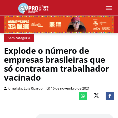
Sem categoria
Explode o número de
empresas brasileiras que
só contratam trabalhador
vacinado
Jornalista: Luis Ricardo
16 de novembro de 2021