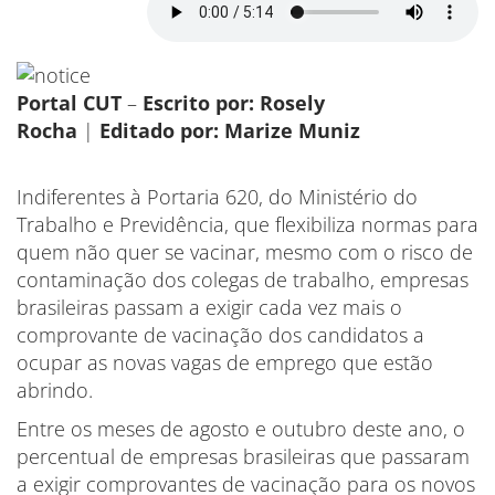
Portal CUT
–
Escrito por: Rosely
Rocha
|
Editado por: Marize Muniz
Indiferentes à Portaria 620, do Ministério do
Trabalho e Previdência, que flexibiliza normas para
quem não quer se vacinar, mesmo com o risco de
contaminação dos colegas de trabalho, empresas
brasileiras passam a exigir cada vez mais o
comprovante de vacinação dos candidatos a
ocupar as novas vagas de emprego que estão
abrindo.
Entre os meses de agosto e outubro deste ano, o
percentual de empresas brasileiras que passaram
a exigir comprovantes de vacinação para os novos