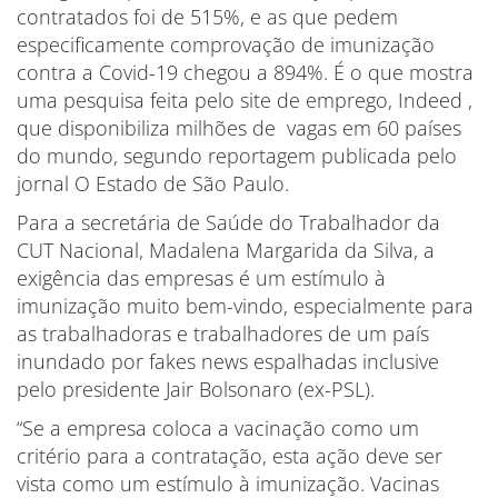
contratados foi de 515%, e as que pedem
especificamente comprovação de imunização
contra a Covid-19 chegou a 894%. É o que mostra
uma pesquisa feita pelo site de emprego, Indeed ,
que disponibiliza milhões de vagas em 60 países
do mundo, segundo reportagem publicada pelo
jornal O Estado de São Paulo.
Para a secretária de Saúde do Trabalhador da
CUT Nacional, Madalena Margarida da Silva, a
exigência das empresas é um estímulo à
imunização muito bem-vindo, especialmente para
as trabalhadoras e trabalhadores de um país
inundado por fakes news espalhadas inclusive
pelo presidente Jair Bolsonaro (ex-PSL).
“Se a empresa coloca a vacinação como um
critério para a contratação, esta ação deve ser
vista como um estímulo à imunização. Vacinas