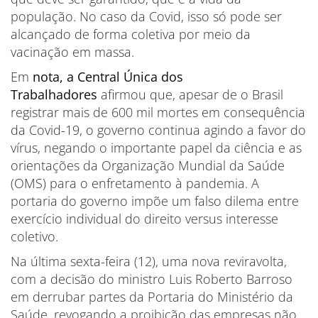
população. No caso da Covid, isso só pode ser
alcançado de forma coletiva por meio da
vacinação em massa.
Em
nota, a Central Única dos
Trabalhadores
afirmou que, apesar de o Brasil
registrar mais de 600 mil mortes em consequência
da Covid-19, o governo continua agindo a favor do
vírus, negando o importante papel da ciência e as
orientações da Organização Mundial da Saúde
(OMS) para o enfretamento à pandemia. A
portaria do governo impõe um falso dilema entre
exercício individual do direito versus interesse
coletivo.
Na última sexta-feira (12), uma nova reviravolta,
com a decisão do ministro Luis Roberto Barroso
em derrubar partes da Portaria do Ministério da
Saúde, revogando a proibição das empresas não