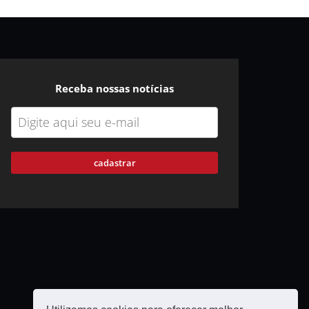
Receba nossas notícias
cadastrar