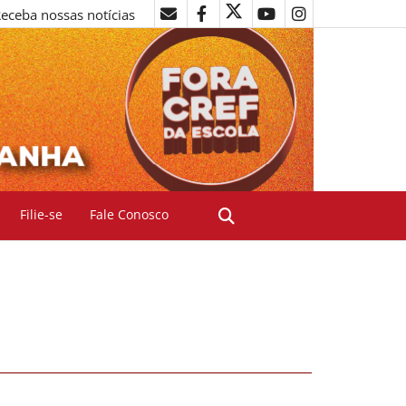
eceba nossas notícias
Filie-se
Fale Conosco