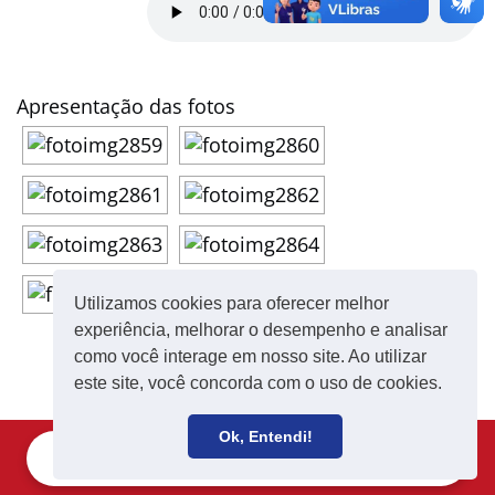
Apresentação das fotos
Utilizamos cookies para oferecer melhor
experiência, melhorar o desempenho e analisar
como você interage em nosso site. Ao utilizar
este site, você concorda com o uso de cookies.
Ok, Entendi!
Filie-se
Receba notícias