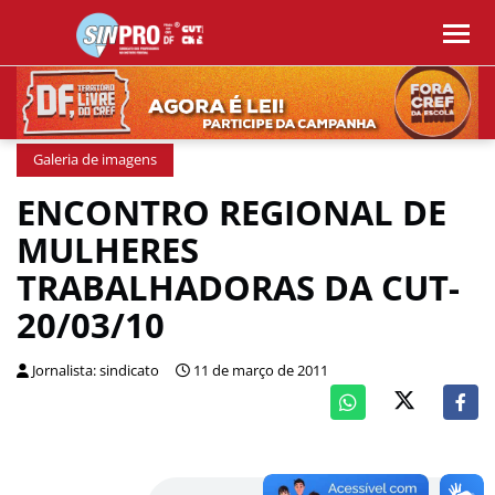
Galeria de imagens
ENCONTRO REGIONAL DE
MULHERES
TRABALHADORAS DA CUT-
20/03/10
Jornalista: sindicato
11 de março de 2011