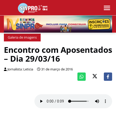
Galeria de imagens
Encontro com Aposentados
– Dia 29/03/16
Jornalista: Leticia
31 de março de 2016