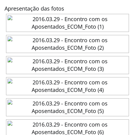
Apresentação das fotos