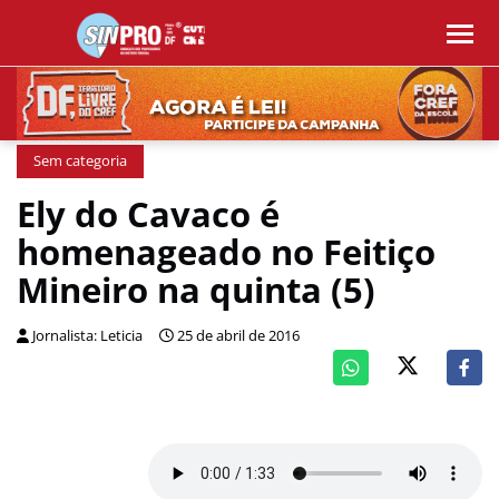
Sem categoria
Ely do Cavaco é
homenageado no Feitiço
Mineiro na quinta (5)
Jornalista: Leticia
25 de abril de 2016