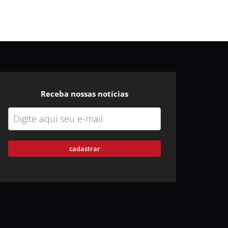
Receba nossas notícias
cadastrar