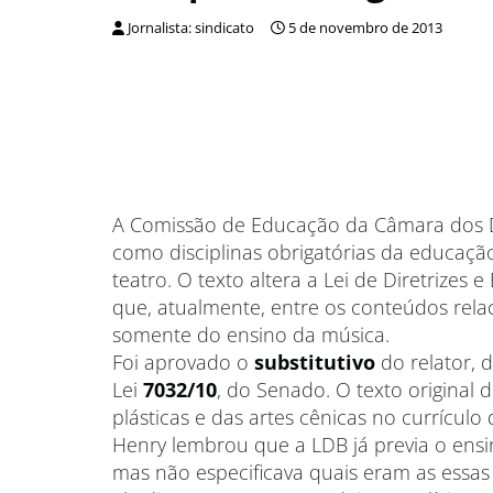
Jornalista: sindicato
5 de novembro de 2013
A Comissão de Educação da Câmara dos 
como disciplinas obrigatórias da educação 
teatro. O texto altera a Lei de Diretrizes
que, atualmente, entre os conteúdos relac
somente do ensino da música.
Foi aprovado o
substitutivo
do relator, 
Lei
7032/10
, do Senado. O texto original 
plásticas e das artes cênicas no currícul
Henry lembrou que a LDB já previa o ensi
mas não especificava quais eram as essas “