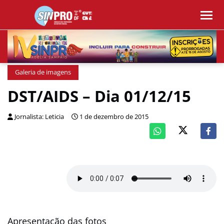
Galeria de imagens
DST/AIDS – Dia 01/12/15
Jornalista: Leticia
1 de dezembro de 2015
Apresentação das fotos