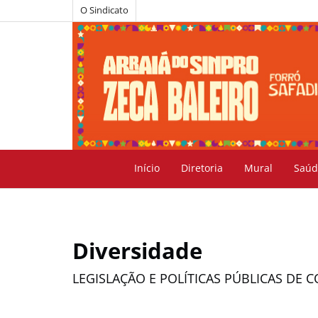
O Sindicato
Início
Diretoria
Mural
Saúd
Diversidade
LEGISLAÇÃO E POLÍTICAS PÚBLICAS DE 