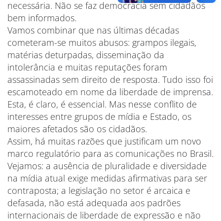
necessária. Não se faz democracia sem cidadãos
bem informados.
Vamos combinar que nas últimas décadas
cometeram-se muitos abusos: grampos ilegais,
matérias deturpadas, disseminação da
intolerância e muitas reputações foram
assassinadas sem direito de resposta. Tudo isso foi
escamoteado em nome da liberdade de imprensa.
Esta, é claro, é essencial. Mas nesse conflito de
interesses entre grupos de mídia e Estado, os
maiores afetados são os cidadãos.
Assim, há muitas razões que justificam um novo
marco regulatório para as comunicações no Brasil.
Vejamos: a ausência de pluralidade e diversidade
na mídia atual exige medidas afirmativas para ser
contraposta; a legislação no setor é arcaica e
defasada, não está adequada aos padrões
internacionais de liberdade de expressão e não