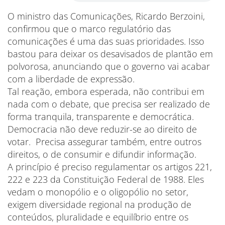
O ministro das Comunicações, Ricardo Berzoini,
confirmou que o marco regulatório das
comunicações é uma das suas prioridades. Isso
bastou para deixar os desavisados de plantão em
polvorosa, anunciando que o governo vai acabar
com a liberdade de expressão.
Tal reação, embora esperada, não contribui em
nada com o debate, que precisa ser realizado de
forma tranquila, transparente e democrática.
Democracia não deve reduzir-se ao direito de
votar. Precisa assegurar também, entre outros
direitos, o de consumir e difundir informação.
A princípio é preciso regulamentar os artigos 221,
222 e 223 da Constituição Federal de 1988. Eles
vedam o monopólio e o oligopólio no setor,
exigem diversidade regional na produção de
conteúdos, pluralidade e equilíbrio entre os