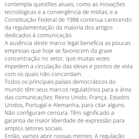
contempla questões atuais, como as inovações
tecnológicas e a convergência de mídias; e a
Constituição Federal de 1988 continua carecendo
da regulamentação da maioria dos artigos
dedicados à comunicação.
A ausência deste marco legal beneficia as poucas
empresas que hoje se favorecem da grave
concentração no setor, que muitas vezes
impedem a circulação das ideias e pontos de vista
com os quais não concordam.
Todos os principais países democráticos do
mundo têm seus marcos regulatórios para a área
das comunicações: Reino Unido, França, Estados
Unidos, Portugal e Alemanha, para citar alguns.
Não configuram censura. Têm significado a
garantia de maior liberdade de expressão para
amplos setores sociais.
Então, vamos abrir nossas mentes: A regulação