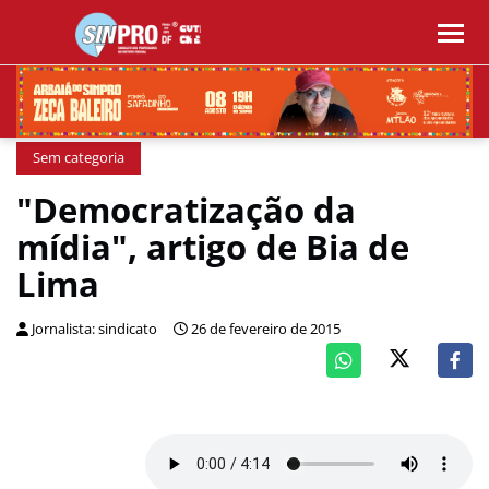
Sem categoria
"Democratização da
mídia", artigo de Bia de
Lima
Jornalista: sindicato
26 de fevereiro de 2015