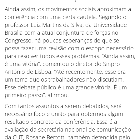
Ainda assim, os movimentos sociais aproximam a
conferência com uma certa cautela. Segundo o
professor Luiz Martins da Silva, da Universidade
Brasília com a atual conjuntura de forças no
Congresso, há poucas esperanças de que se
possa fazer uma revisão com o escopo necessário
para resolver todos esses problemas. “Ainda assim,
é uma vitória”, comentou o diretor do Sinpro
Antônio de Lisboa. “Até recentemente, esse era
um tema que os trabalhadores não discutiam.
Esse debate público é uma grande vitória. É um
primeiro passo”, afirmou.
Com tantos assuntos a serem debatidos, será
necessário foco e união para obtermos algum
resultado concreto da conferência. Essa é a
avaliação da secretária nacional de comunicação
da CUT, Rosane Bertotti, também defendida pelo