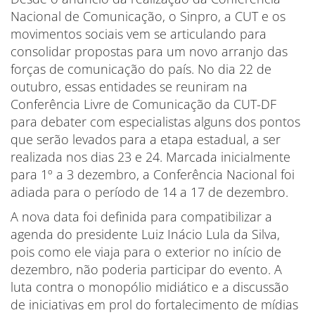
Nacional de Comunicação, o Sinpro, a CUT e os
movimentos sociais vem se articulando para
consolidar propostas para um novo arranjo das
forças de comunicação do país. No dia 22 de
outubro, essas entidades se reuniram na
Conferência Livre de Comunicação da CUT-DF
para debater com especialistas alguns dos pontos
que serão levados para a etapa estadual, a ser
realizada nos dias 23 e 24. Marcada inicialmente
para 1º a 3 dezembro, a Conferência Nacional foi
adiada para o período de 14 a 17 de dezembro.
A nova data foi definida para compatibilizar a
agenda do presidente Luiz Inácio Lula da Silva,
pois como ele viaja para o exterior no início de
dezembro, não poderia participar do evento. A
luta contra o monopólio midiático e a discussão
de iniciativas em prol do fortalecimento de mídias