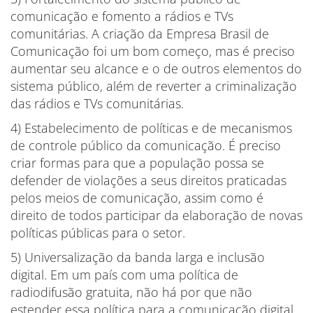
comunicação e fomento a rádios e TVs
comunitárias. A criação da Empresa Brasil de
Comunicação foi um bom começo, mas é preciso
aumentar seu alcance e o de outros elementos do
sistema público, além de reverter a criminalização
das rádios e TVs comunitárias.
4) Estabelecimento de políticas e de mecanismos
de controle público da comunicação. É preciso
criar formas para que a população possa se
defender de violações a seus direitos praticadas
pelos meios de comunicação, assim como é
direito de todos participar da elaboração de novas
políticas públicas para o setor.
5) Universalização da banda larga e inclusão
digital. Em um país com uma política de
radiodifusão gratuita, não há por que não
estender essa política para a comunicação digital,