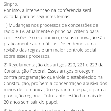
Sinpro.
Por isso, a intervenção na conferência será
voltada para os seguintes temas:
1) Mudanças nos processos de concessões de
rádio e TV. Atualmente o principal critério para
concessões é o econômico, e suas renovação são
praticamente automáticas. Defendemos uma
revisão das regras e um maior controle social
sobre esses processos.
2) Regulamentação dos artigos 220, 221 e 223 da
Constituição Federal. Esses artigos protegem
contra programação que viole o estabelecido na
Constituição, proíbem a concentração abusiva dos
meios de comunicação e garantem espaço para a
produção regional. Entretanto, estão há mais de
20 anos sem sair do papel.
3) Fortalecimento do sistema público de