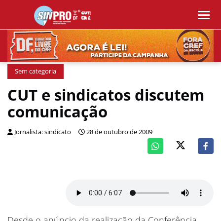
Sem categoria
CUT e sindicatos discutem
comunicação
Jornalista: sindicato
28 de outubro de 2009
Desde o anúncio da realização da Conferência